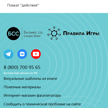
Плакат "действия"
8 (800) 700 95 65
Бесплатный звонок по РФ
Визуальные шаблоны из книги
Полезные материалы
Интернет-магазин фасилитатора
Сообщить о технической проблеме на сайте