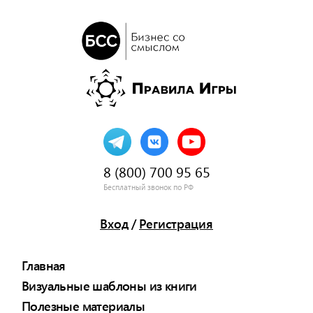
8 (800) 700 95 65
Бесплатный звонок по РФ
Вход
/
Регистрация
Главная
Визуальные шаблоны из книги
Полезные материалы