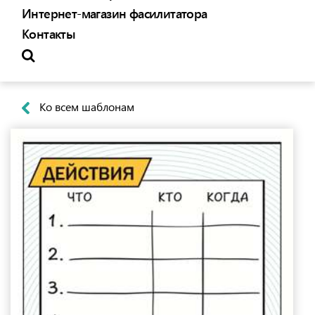
Интернет-магазин фасилитатора
Контакты
Ко всем шаблонам