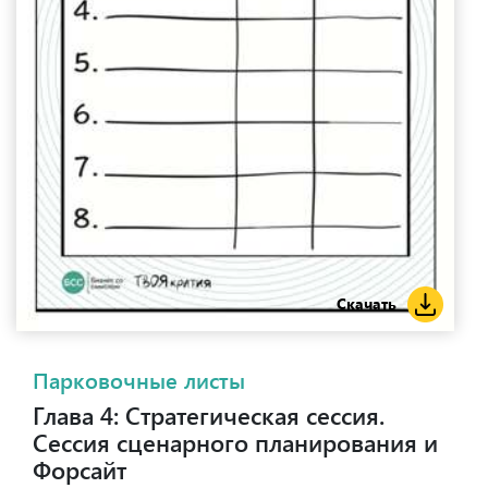
Скачать
Парковочные листы
Глава 4: Стратегическая сессия.
Сессия сценарного планирования и
Форсайт