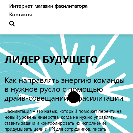
Интернет-магазин фасилитатора
Контакты
ЛИДЕР БУДУЩЕГО
Как направлять энергию команды
в нужное русло с помощью
драйв-совещаний и фасилитации
Фасилитация – это навык, который поможет перейти на
новый уровень лидерства, когда не нужно управлять,
ставить задачи и контролировать их исполнение,
придумывать цели и KPI для сотрудников, писать