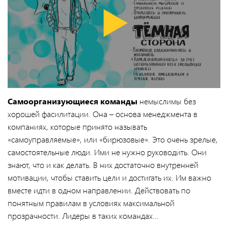
Самоорганизующиеся команды
немыслимы без
хорошей фасилитации. Она – основа менеджмента в
компаниях, которые принято называть
«самоуправляемые», или «бирюзовые». Это очень зрелые,
самостоятельные люди. Ими не нужно руководить. Они
знают, что и как делать. В них достаточно внутренней
мотивации, чтобы ставить цели и достигать их. Им важно
вместе идти в одном направлении. Действовать по
понятным правилам в условиях максимальной
прозрачности. Лидеры в таких командах…