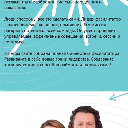
регламенты и изобретать системы поощрения и
наказания.
Люди способны все это сделать сами. Лидер-фасилитатор
– вдохновитель, наставник, помощник. Его миссия -
раскрыть потенциал всей команды. Он умеет проводить
управляемые, эффективные совещания, встречи, сессии и
не только...
На этом сайте собрана полная библиотека фасилитатора.
Развивайте в себе новые грани лидерства. Создавайте
команду, которая способна работать и творить сама!