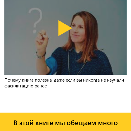
Почему книга полезна, даже если вы никогда не изучали
фасилитацию ранее
В этой книге мы обещаем много