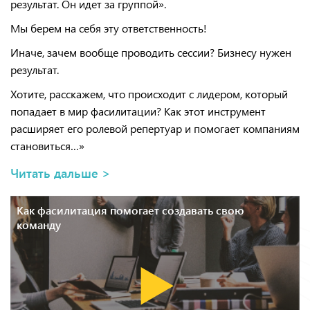
результат. Он идет за группой».
Мы берем на себя эту ответственность!
Иначе, зачем вообще проводить сессии? Бизнесу нужен
результат.
Хотите, расскажем, что происходит с лидером, который
попадает в мир фасилитации? Как этот инструмент
расширяет его ролевой репертуар и помогает компаниям
становиться…»
Читать дальше >
Как фасилитация помогает создавать свою
команду