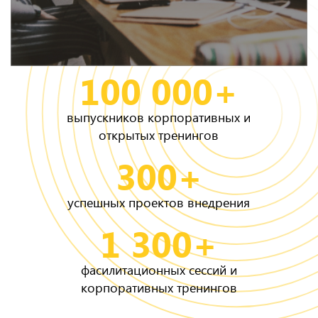
100 000+
выпускников корпоративных и
открытых тренингов
300+
успешных проектов внедрения
1 300+
фасилитационных сессий и
корпоративных тренингов