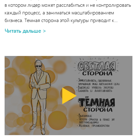
в котором лидер может расслабиться и не контролировать
каждый процесс, а заниматься масштабированием
бизнеса. Темная сторона этой культуры приводит к…
Читать дальше >