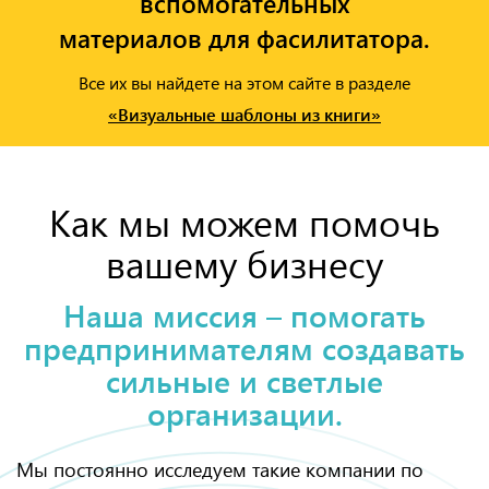
вспомогательных
материалов для фасилитатора.
Все их вы найдете на этом сайте в разделе
«Визуальные шаблоны из книги»
Как мы можем помочь
вашему бизнесу
Наша миссия – помогать
предпринимателям создавать
сильные и светлые
организации.
Мы постоянно исследуем такие компании по