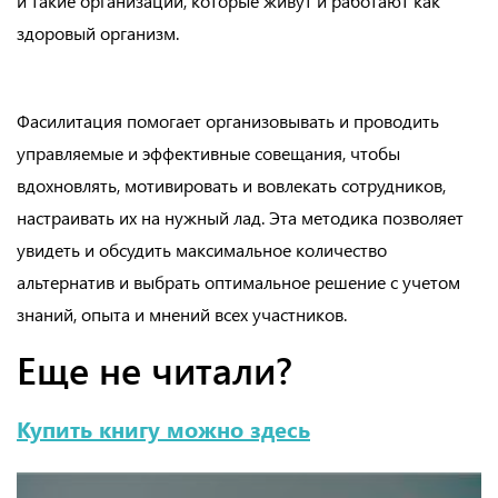
и такие организации, которые живут и работают как
здоровый организм.
Фасилитация помогает организовывать и проводить
управляемые и эффективные совещания, чтобы
вдохновлять, мотивировать и вовлекать сотрудников,
настраивать их на нужный лад. Эта методика позволяет
увидеть и обсудить максимальное количество
альтернатив и выбрать оптимальное решение с учетом
знаний, опыта и мнений всех участников.
Еще не читали?
Купить книгу можно здесь