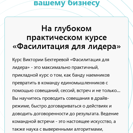
вашему бизнесу
На глубоком
практическом курсе
«Фасилитация для лидера»
Курс Виктории Бехтеревой «Фасилитация для
лидера» - это максимально практичный,
прикладной курс о том, как банду наемников
превратить в команду единомышленников с
помощью совещаний, сессий, встреч и не только....
Вы научитесь проводить совещания в драйв-
режиме, быстро договариваться о действиях и
доводить договоренности до результата. Ведение
командной встречи - это настоящее искусство, а
также наука с выверенными алгоритмами,