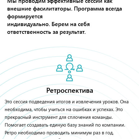
Мы проводим эффективные сессии как
внешние фасилитаторы. Программа всегда
формируется
индивидуально. Берем на себя
ответственность за результат.
Ретроспектива
Это сессия подведения итогов и извлечения уроков. Она
необходима, чтобы учиться на ошибках и успехах. Это
прекрасный инструмент для сплочения команды.
Помогает создавать единую базу знаний по компании.
Ретро необходимо проводить минимум раз в год,