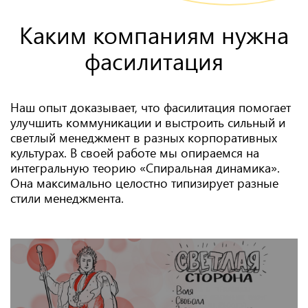
Каким компаниям нужна
фасилитация
Наш опыт доказывает, что фасилитация помогает
улучшить коммуникации и выстроить сильный и
светлый менеджмент в разных корпоративных
культурах. В своей работе мы опираемся на
интегральную теорию «Спиральная динамика».
Она максимально целостно типизирует разные
стили менеджмента.