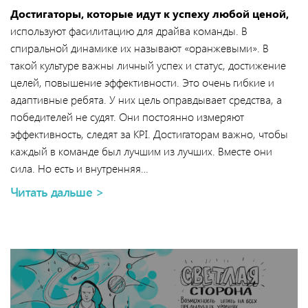
Достигаторы, которые идут к успеху любой ценой,
используют фасилитацию для драйва команды. В
спиральной динамике их называют «оранжевыми». В
такой культуре важны личный успех и статус, достижение
целей, повышение эффективности. Это очень гибкие и
адаптивные ребята. У них цель оправдывает средства, а
победителей не судят. Они постоянно измеряют
эффективность, следят за KPI. Достигаторам важно, чтобы
каждый в команде был лучшим из лучших. Вместе они
сила. Но есть и внутренняя…
Читать дальше >