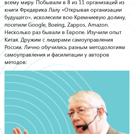
всему миру. Побывали в 8 из 11 организаций из
книги Фредерика Лалу «Открывая организации
будущего», исколесили всю Кремниевую долину,
посетили Google, Boeing, Zappos, Amazon.
Несколько раз бывали в Европе. Изучили опыт
Китая. Дружим с лидерами самоуправления
России. Лично обучились разным методологиям
самоуправления и фасилитации у авторов
методов: