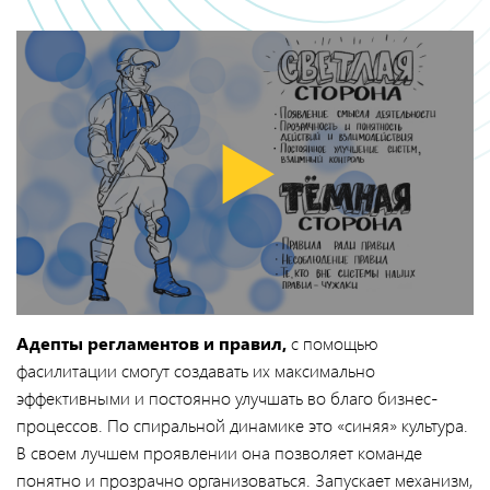
Адепты регламентов и правил,
с помощью
фасилитации смогут создавать их максимально
эффективными и постоянно улучшать во благо бизнес-
процессов. По спиральной динамике это «синяя» культура.
В своем лучшем проявлении она позволяет команде
понятно и прозрачно организоваться. Запускает механизм,