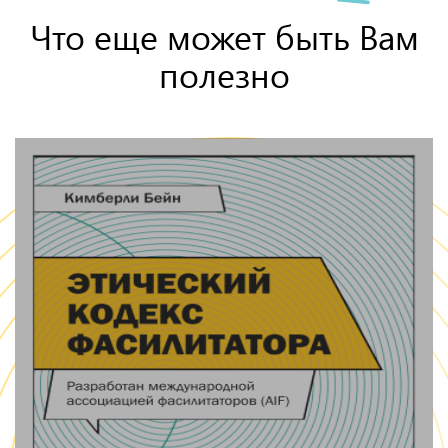
Что еще может быть Вам
полезно