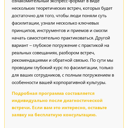
ознакомительный экспресс-формат в виде
нескольких теоретических встреч, которых будет
достаточно для того, чтобы люди поняли суть
фасилитации, узнали несколько ключевых
принципов, инструментов и приемов и смогли
начать самостоятельно практиковаться. Другой
вариант – глубокое погружение с практикой на
реальных совещаниях, разбором встреч,
рекомендациями и обратной связью. По сути мы
проводим глубокий курс по фасилитации, только
для ваших сотрудников, с полным погружением в
особенности вашей корпоративной культуры.
Подробная программа составляется
индивидуально после диагностической
встречи. Если вам это интересно, оставьте
заявку на бесплатную консультацию.