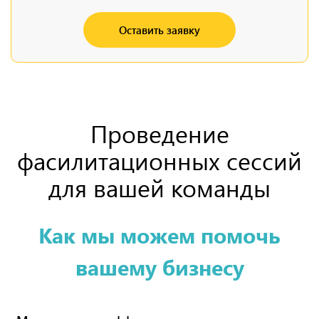
Оставить заявку
Проведение
фасилитационных сессий
для вашей команды
Как мы можем помочь
вашему бизнесу