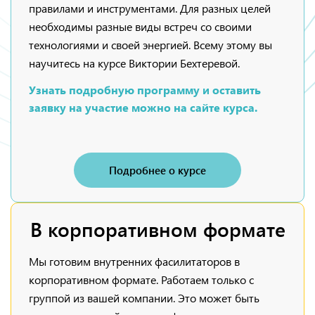
правилами и инструментами. Для разных целей
необходимы разные виды встреч со своими
технологиями и своей энергией. Всему этому вы
научитесь на курсе Виктории Бехтеревой.
Узнать подробную программу и оставить
заявку на участие можно на сайте курса.
Подробнее о курсе
В корпоративном формате
Мы готовим внутренних фасилитаторов в
корпоративном формате. Работаем только с
группой из вашей компании. Это может быть