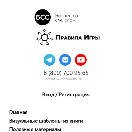
8 (800) 700 95 65
Бесплатный звонок по РФ
Вход
/
Регистрация
Главная
Визуальные шаблоны из книги
Полезные материалы