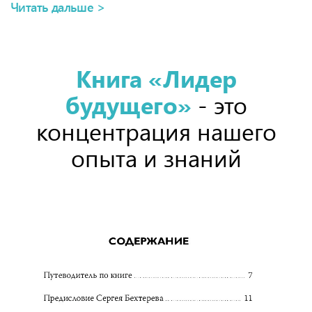
Читать дальше >
Книга «Лидер
будущего»
- это
концентрация нашего
опыта и знаний