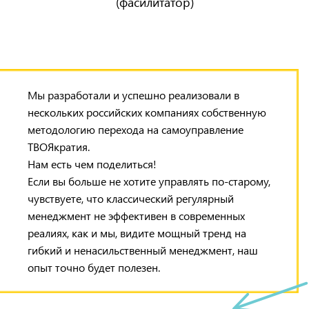
(фасилитатор)
Мы разработали и успешно реализовали в
нескольких российских компаниях собственную
методологию перехода на самоуправление
ТВОЯкратия.
Нам есть чем поделиться!
Если вы больше не хотите управлять по-старому,
чувствуете, что классический регулярный
менеджмент не эффективен в современных
реалиях, как и мы, видите мощный тренд на
гибкий и ненасильственный менеджмент, наш
опыт точно будет полезен.