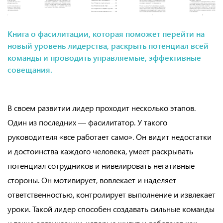
Книга о фасилитации, которая поможет перейти на
новый уровень лидерства, раскрыть потенциал всей
команды и проводить управляемые, эффективные
совещания.
В своем развитии лидер проходит несколько этапов.
Один из последних — фасилитатор. У такого
руководителя «все работает само». Он видит недостатки
и достоинства каждого человека, умеет раскрывать
потенциал сотрудников и нивелировать негативные
стороны. Он мотивирует, вовлекает и наделяет
ответственностью, контролирует выполнение и извлекает
уроки. Такой лидер способен создавать сильные команды