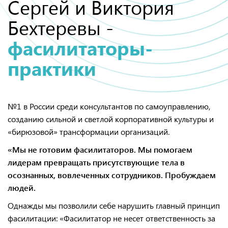
Сергей и Виктория
Бехтеревы -
фасилитаторы-
практики
№1 в России среди консультантов по самоуправлению,
созданию сильной и светлой корпоративной культуры и
«бирюзовой» трансформации организаций.
«Мы не готовим фасилитаторов. Мы помогаем
лидерам превращать присутствующие тела в
осознанных, вовлеченных сотрудников. Пробуждаем
людей.
Однажды мы позволили себе нарушить главный принцип
фасилитации: «Фасилитатор не несет ответственность за