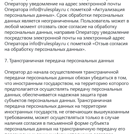
Оператору уведомление на адрес электронной почты
Оператора info@rulesplay.ru с пометкой «Актуализация
персональных данных». Срок обработки персональных
данных является неограниченным. Пользователь может в
любой момент отозвать свое согласие на обработку
персональных данных, направив Оператору уведомление
посредством электронной почты на электронный адрес
Оператора info@rulesplay.ru с пометкой «Отзыв согласия
на обработку персональных данных».
7. Трансграничная передача персональных данных
Оператор до начала осуществления трансграничной
передачи персональных данных обязан убедиться в том,
что иностранным государством, на территорию которого
предполагается осуществлять передачу персональных
данных, обеспечивается надежная защита прав
субъектов персональных данных. Трансграничная
передача персональных данных на территории
иностранных государств, не отвечающих вышеуказанным
требованиям, может осуществляться только в случае
наличия согласия в письменной форме субъекта
персональных данных на трансграничную передачу его