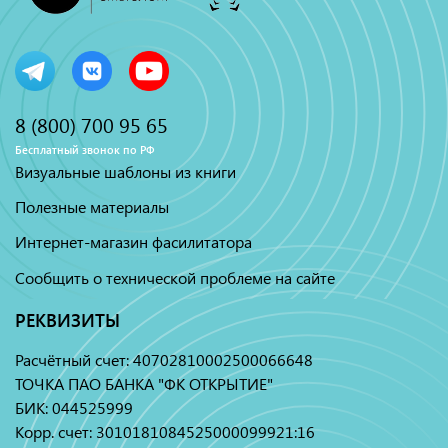
8 (800) 700 95 65
Бесплатный звонок по РФ
Визуальные шаблоны из книги
Полезные материалы
Интернет-магазин фасилитатора
Сообщить о технической проблеме на сайте
РЕКВИЗИТЫ
Расчётный счет: 40702810002500066648
ТОЧКА ПАО БАНКА "ФК ОТКРЫТИЕ"
БИК: 044525999
Корр. счет: 3010181084525000099921:16