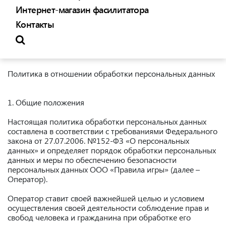
Интернет-магазин фасилитатора
Контакты
Политика в отношении обработки персональных данных
1. Общие положения
Настоящая политика обработки персональных данных
составлена в соответствии с требованиями Федерального
закона от 27.07.2006. №152-ФЗ «О персональных
данных» и определяет порядок обработки персональных
данных и меры по обеспечению безопасности
персональных данных ООО «Правила игры» (далее –
Оператор).
Оператор ставит своей важнейшей целью и условием
осуществления своей деятельности соблюдение прав и
свобод человека и гражданина при обработке его