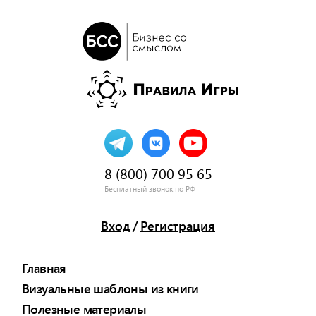
8 (800) 700 95 65
Бесплатный звонок по РФ
Вход
/
Регистрация
Главная
Визуальные шаблоны из книги
Полезные материалы