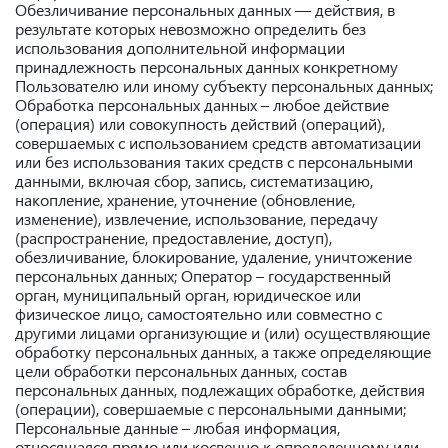
Обезличивание персональных данных — действия, в
результате которых невозможно определить без
использования дополнительной информации
принадлежность персональных данных конкретному
Пользователю или иному субъекту персональных данных;
Обработка персональных данных – любое действие
(операция) или совокупность действий (операций),
совершаемых с использованием средств автоматизации
или без использования таких средств с персональными
данными, включая сбор, запись, систематизацию,
накопление, хранение, уточнение (обновление,
изменение), извлечение, использование, передачу
(распространение, предоставление, доступ),
обезличивание, блокирование, удаление, уничтожение
персональных данных; Оператор – государственный
орган, муниципальный орган, юридическое или
физическое лицо, самостоятельно или совместно с
другими лицами организующие и (или) осуществляющие
обработку персональных данных, а также определяющие
цели обработки персональных данных, состав
персональных данных, подлежащих обработке, действия
(операции), совершаемые с персональными данными;
Персональные данные – любая информация,
относящаяся прямо или косвенно к определенному или