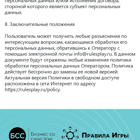
персональных данных и/или исполнения договора,
стороной которого является субъект персональных
данных.
8. Заключительные положения
Пользователь может получить любые разъяснения по
интересующим вопросам, касающимся обработки его
персональных данных, обратившись к Оператору с
помощью электронной почты info@rulesplay.ru. В данном
документе будут отражены любые изменения политики
обработки персональных данных Оператором. Политика
действует бессрочно до замены ее новой версией.
Актуальная версия Политики в свободном доступе
расположена в сети Интернет по адресу
https://rulesplay.ru/policy.