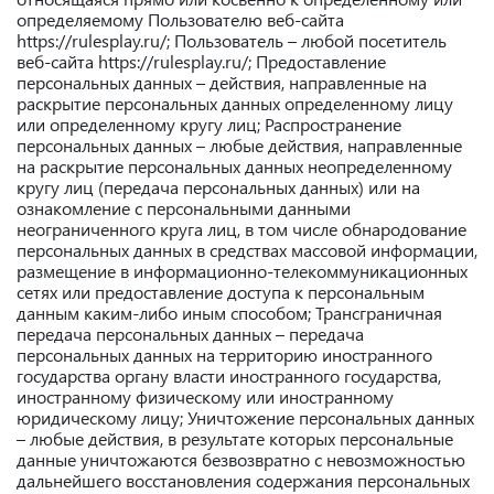
определяемому Пользователю веб-сайта
https://rulesplay.ru/; Пользователь – любой посетитель
веб-сайта https://rulesplay.ru/; Предоставление
персональных данных – действия, направленные на
раскрытие персональных данных определенному лицу
или определенному кругу лиц; Распространение
персональных данных – любые действия, направленные
на раскрытие персональных данных неопределенному
кругу лиц (передача персональных данных) или на
ознакомление с персональными данными
неограниченного круга лиц, в том числе обнародование
персональных данных в средствах массовой информации,
размещение в информационно-телекоммуникационных
сетях или предоставление доступа к персональным
данным каким-либо иным способом; Трансграничная
передача персональных данных – передача
персональных данных на территорию иностранного
государства органу власти иностранного государства,
иностранному физическому или иностранному
юридическому лицу; Уничтожение персональных данных
– любые действия, в результате которых персональные
данные уничтожаются безвозвратно с невозможностью
дальнейшего восстановления содержания персональных