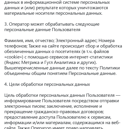
данных в информационной системе персональных
данных и (или) результате которых уничтожаются
материальные носители персональных данных.
3. Оператор может обрабатывать следующие
персональные данные Пользователя
Фамилия, имя, отчество; Электронный адрес; Номера
телефонов; Также на сайте происходит сбор и обработка
обезличенных данных о посетителях (в т.ч. файлов
«cookie») с помощью сервисов интернет-статистики
(Яндекс Метрика и Гугл Аналитика и других).
Вышеперечисленные данные далее по тексту Политики
объединены общим понятием Персональные данные.
4. Цели обработки персональных данных
Цель обработки персональных данных Пользователя —
информирование Пользователя посредством отправки
электронных писем; заключение, исполнение и
прекращение гражданско-правовых договоров;
предоставление доступа Пользователю к сервисам,
информации и/или материалам, содержащимся на веб-
сайте. Также Оператор имеет право направлять