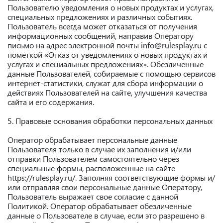
Пользователю уведомления о новых продуктах и услугах,
специальных предложениях и различных событиях.
Пользователь всегда может отказаться от получения
информационных сообщений, направив Оператору
письмо на адрес электронной почты info@rulesplay.ru с
пометкой «Отказ от уведомлениях о новых продуктах и
услугах и специальных предложениях». Обезличенные
данные Пользователей, собираемые с помощью сервисов
интернет-статистики, служат для сбора информации о
действиях Пользователей на сайте, улучшения качества
сайта и его содержания.
5. Правовые основания обработки персональных данных
Оператор обрабатывает персональные данные
Пользователя только в случае их заполнения и/или
отправки Пользователем самостоятельно через
специальные формы, расположенные на сайте
https://rulesplay.ru/. Заполняя соответствующие формы и/
или отправляя свои персональные данные Оператору,
Пользователь выражает свое согласие с данной
Политикой. Оператор обрабатывает обезличенные
данные о Пользователе в случае, если это разрешено в