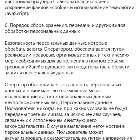
настройках браузера Пользователя (включено
сохранение файлов «cookie» и использование технологии
JavaScript).
6. Порядок сбора, хранения, передачи и других видов
обработки персональных данных
Безопасность персональных данных, которые
обрабатываются Оператором, обеспечивается путем
реализации правовых, организационных и технических
мер, необходимых для выполнения в полном объеме
требований действующего законодательства в области
защиты персональных данных.
Оператор обеспечивает сохранность персональных
данных и принимает все возможные меры,
исключающие доступ к персональным данным
неуполномоченных лиц. Персональные данные
Пользователя никогда, ни при каких условиях не будут
переданы третьим лицам, за исключением случаев,
связанных с исполнением действующего
законодательства. В случае выявления неточностей в
персональных данных, Пользователь может
актуализировать их самостоятельно, путем направления