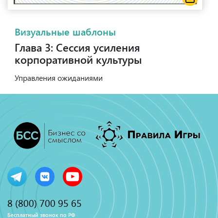
Визуальные шаблоны
Глава 3: Сессия усиления
корпоративной культуры
Управления ожиданиями
8 (800) 700 95 65
Бесплатный звонок по РФ