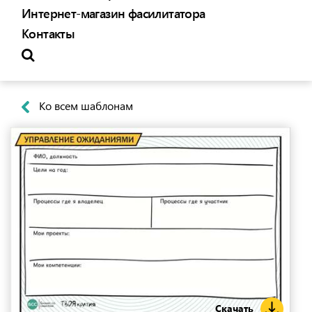
Интернет-магазин фасилитатора
Контакты
Ко всем шаблонам
Скачать