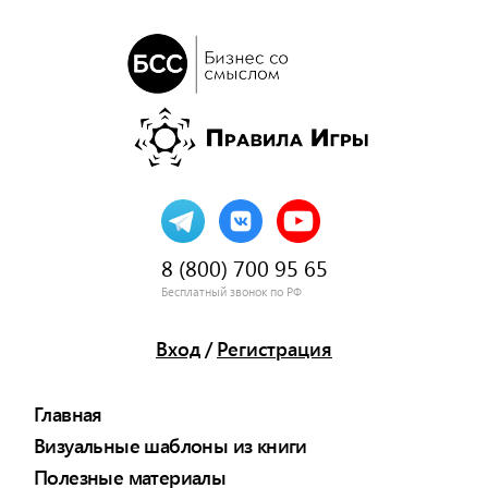
8 (800) 700 95 65
Бесплатный звонок по РФ
Вход
/
Регистрация
Главная
Визуальные шаблоны из книги
Полезные материалы