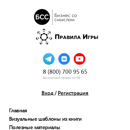
8 (800) 700 95 65
Бесплатный звонок по РФ
Вход
/
Регистрация
Главная
Визуальные шаблоны из книги
Полезные материалы