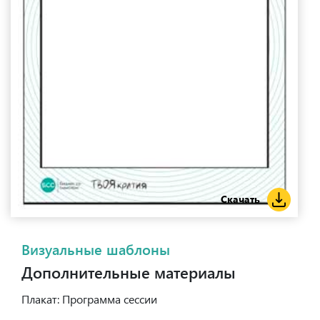
Скачать
Визуальные шаблоны
Дополнительные материалы
Плакат: Программа сессии