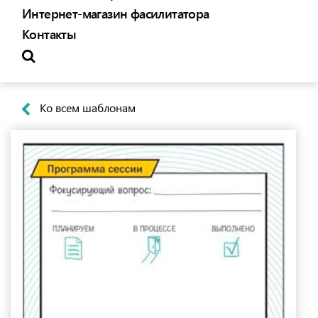
Интернет-магазин фасилитатора
Контакты
Ко всем шаблонам