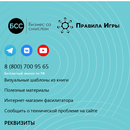
8 (800) 700 95 65
Бесплатный звонок по РФ
Визуальные шаблоны из книги
Полезные материалы
Интернет-магазин фасилитатора
Сообщить о технической проблеме на сайте
РЕКВИЗИТЫ