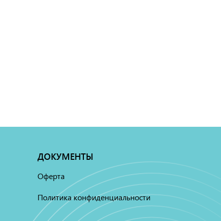
ДОКУМЕНТЫ
Оферта
Политика конфиденциальности