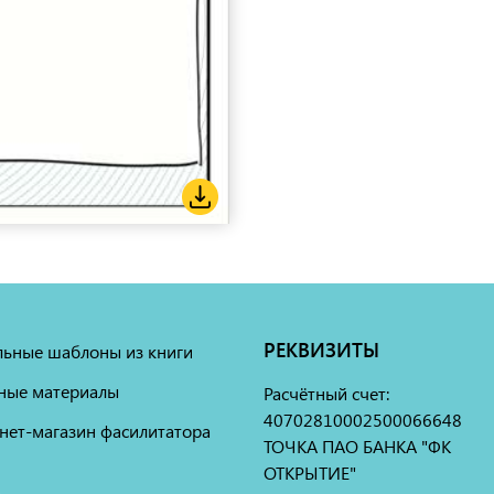
РЕКВИЗИТЫ
льные шаблоны из книги
ные материалы
Расчётный счет:
40702810002500066648
нет-магазин фасилитатора
ТОЧКА ПАО БАНКА "ФК
ОТКРЫТИЕ"