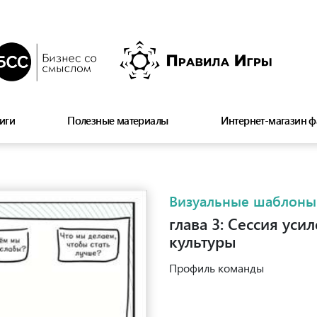
иги
Полезные материалы
Интернет-магазин ф
Визуальные шаблоны
глава 3: Сессия ус
культуры
Профиль команды