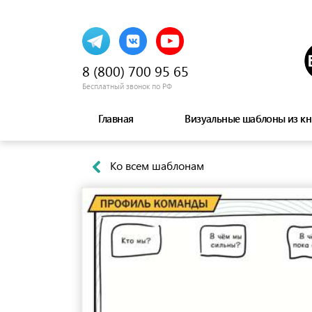
8 (800) 700 95 65
Бесплатный звонок по РФ
Главная
Визуальные шаблоны из кн
Ко всем шаблонам