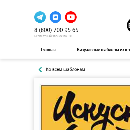
8 (800) 700 95 65
Бесплатный звонок по РФ
Главная
Визуальные шаблоны из кн
Ко всем шаблонам