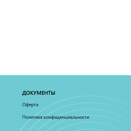
ДОКУМЕНТЫ
Оферта
Политика конфиденциальности