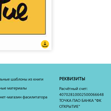
РЕКВИЗИТЫ
льные шаблоны из книги
ные материалы
Расчётный счет:
40702810002500066648
нет-магазин фасилитатора
ТОЧКА ПАО БАНКА "ФК
ОТКРЫТИЕ"