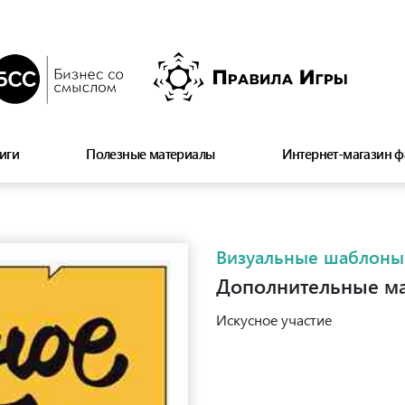
иги
Полезные материалы
Интернет-магазин ф
Визуальные шаблоны
Дополнительные м
Искусное участие