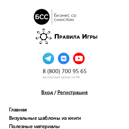
8 (800) 700 95 65
Бесплатный звонок по РФ
Вход
/
Регистрация
Главная
Визуальные шаблоны из книги
Полезные материалы