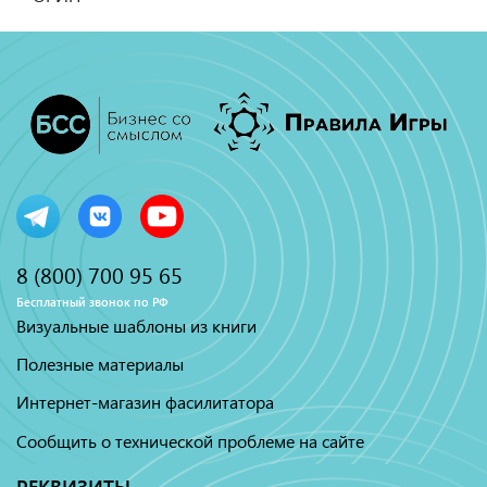
8 (800) 700 95 65
Бесплатный звонок по РФ
Визуальные шаблоны из книги
Полезные материалы
Интернет-магазин фасилитатора
Сообщить о технической проблеме на сайте
РЕКВИЗИТЫ