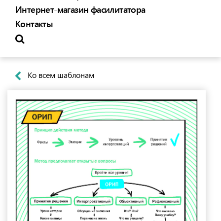
Интернет-магазин фасилитатора
Контакты
Ко всем шаблонам