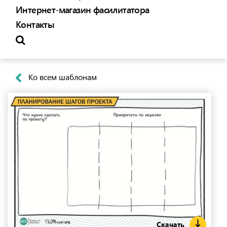
Интернет-магазин фасилитатора
Контакты
Ко всем шаблонам
Скачать