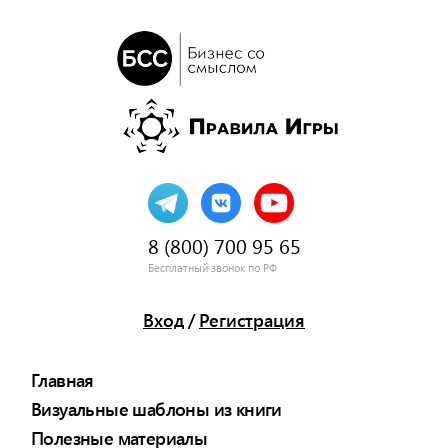
8 (800) 700 95 65
Бесплатный звонок по РФ
Вход
/
Регистрация
Главная
Визуальные шаблоны из книги
Полезные материалы