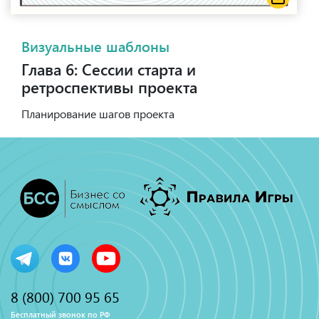
Визуальные шаблоны
Глава 6: Сессии старта и
ретроспективы проекта
Планирование шагов проекта
8 (800) 700 95 65
Бесплатный звонок по РФ