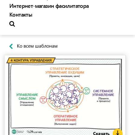
Интернет-магазин фасилитатора
Контакты
Ко всем шаблонам
Скачать