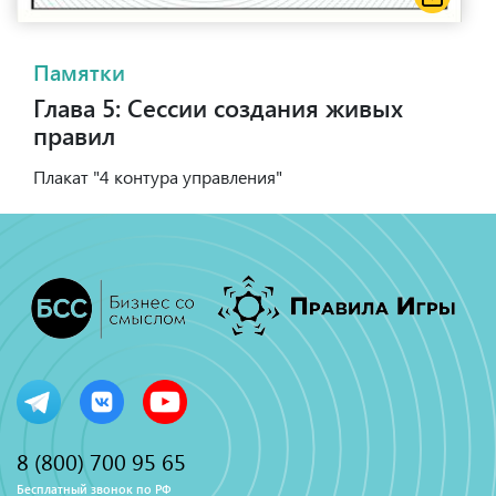
Памятки
Глава 5: Сессии создания живых
правил
Плакат "4 контура управления"
8 (800) 700 95 65
Бесплатный звонок по РФ