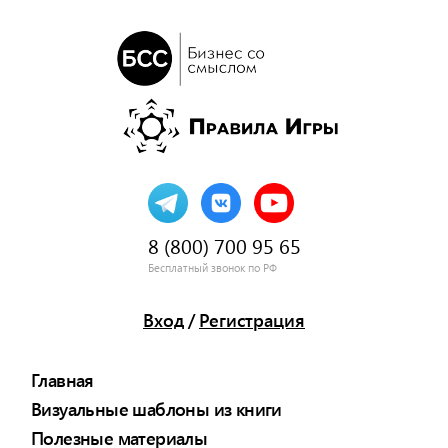
8 (800) 700 95 65
Бесплатный звонок по РФ
Вход
/
Регистрация
Главная
Визуальные шаблоны из книги
Полезные материалы