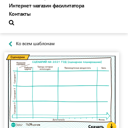
Интернет-магазин фасилитатора
Контакты
Ко всем шаблонам
Скачать