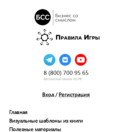
8 (800) 700 95 65
Бесплатный звонок по РФ
Вход
/
Регистрация
Главная
Визуальные шаблоны из книги
Полезные материалы