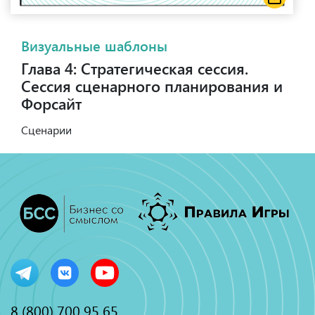
Визуальные шаблоны
Глава 4: Стратегическая сессия.
Сессия сценарного планирования и
Форсайт
Сценарии
8 (800) 700 95 65