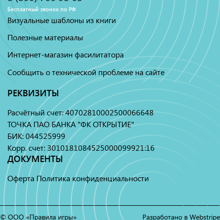
Бесплатный звонок по РФ
Визуальные шаблоны из книги
Полезные материалы
Интернет-магазин фасилитатора
Сообщить о технической проблеме на сайте
РЕКВИЗИТЫ
Расчётный счет: 40702810002500066648
ТОЧКА ПАО БАНКА "ФК ОТКРЫТИЕ"
БИК: 044525999
Корр. счет: 3010181084525000099921:16
ДОКУМЕНТЫ
Оферта
Политика конфиденциальности
© ООО «Правила игры»
Разработано в Webstripe