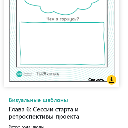
Скачать
Визуальные шаблоны
Глава 6: Сессии старта и
ретроспективы проекта
Ретро года: люди