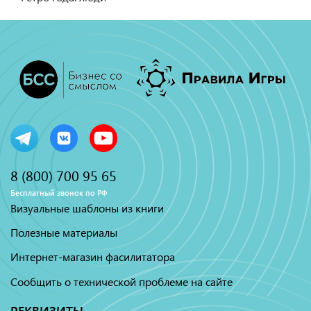
8 (800) 700 95 65
Бесплатный звонок по РФ
Визуальные шаблоны из книги
Полезные материалы
Интернет-магазин фасилитатора
Сообщить о технической проблеме на сайте
РЕКВИЗИТЫ