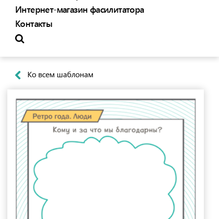
Интернет-магазин фасилитатора
Контакты
Ко всем шаблонам