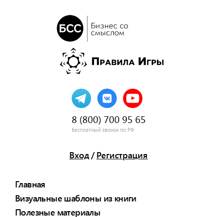
8 (800) 700 95 65
Бесплатный звонок по РФ
Вход
/
Регистрация
Главная
Визуальные шаблоны из книги
Полезные материалы