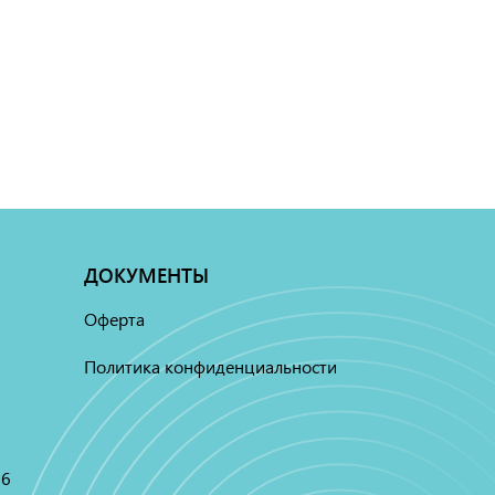
ДОКУМЕНТЫ
Оферта
Политика конфиденциальности
16