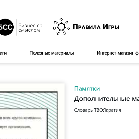
иги
Полезные материалы
Интернет-магазин ф
Памятки
Дополнительные м
Словарь ТВОЯкратия