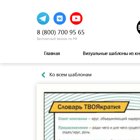
8 (800) 700 95 65
Бесплатный звонок по РФ
Главная
Визуальные шаблоны из кн
Ко всем шаблонам