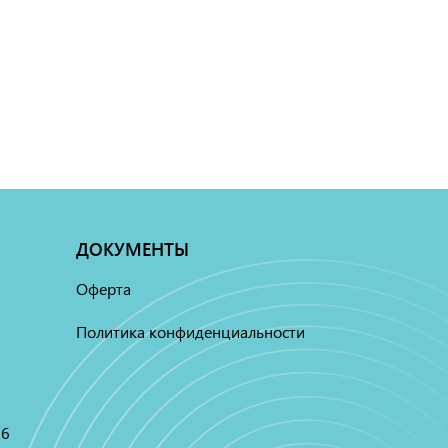
ДОКУМЕНТЫ
Оферта
Политика конфиденциальности
16