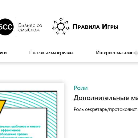
иги
Полезные материалы
Интернет-магазин ф
Роли
Дополнительные м
Роль секретарь/протоколист