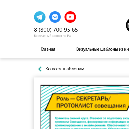
8 (800) 700 95 65
Бесплатный звонок по РФ
Главная
Визуальные шаблоны из кн
Ко всем шаблонам