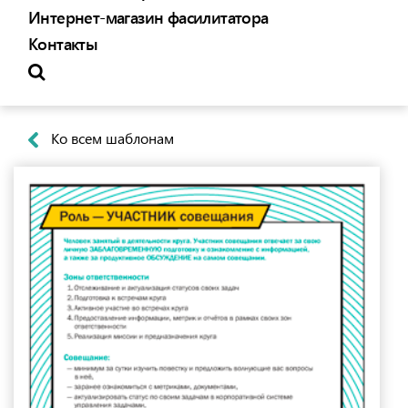
Интернет-магазин фасилитатора
Контакты
Ко всем шаблонам