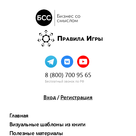
8 (800) 700 95 65
Бесплатный звонок по РФ
Вход
/
Регистрация
Главная
Визуальные шаблоны из книги
Полезные материалы