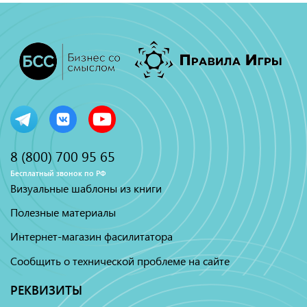
8 (800) 700 95 65
Бесплатный звонок по РФ
Визуальные шаблоны из книги
Полезные материалы
Интернет-магазин фасилитатора
Сообщить о технической проблеме на сайте
РЕКВИЗИТЫ