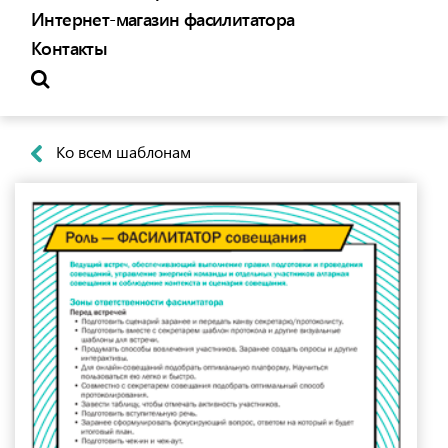
Интернет-магазин фасилитатора
Контакты
Ко всем шаблонам