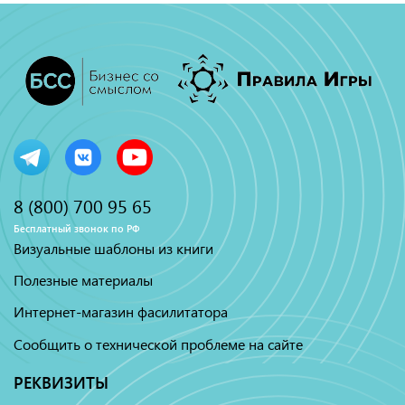
8 (800) 700 95 65
Бесплатный звонок по РФ
Визуальные шаблоны из книги
Полезные материалы
Интернет-магазин фасилитатора
Сообщить о технической проблеме на сайте
РЕКВИЗИТЫ