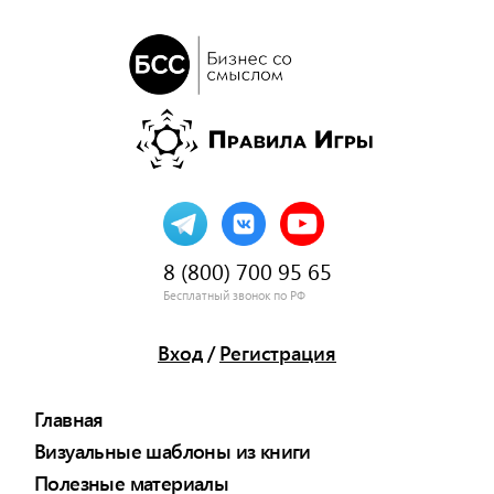
8 (800) 700 95 65
Бесплатный звонок по РФ
Вход
/
Регистрация
Главная
Визуальные шаблоны из книги
Полезные материалы