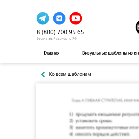
8 (800) 700 95 65
Бесплатный звонок по РФ
Главная
Визуальные шаблоны из кн
Ко всем шаблонам