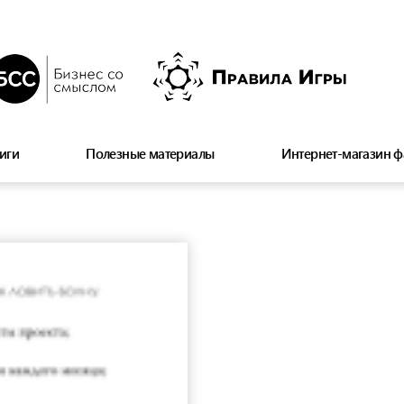
иги
Полезные материалы
Интернет-магазин ф