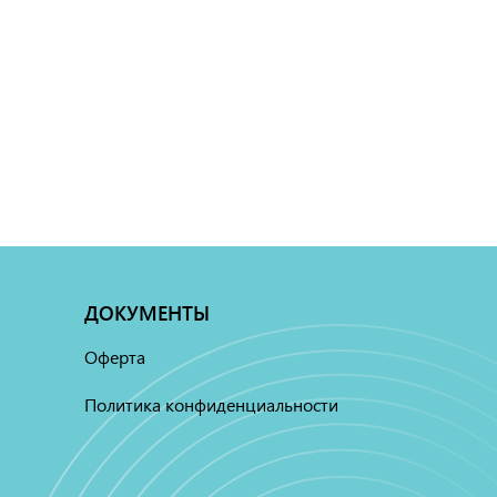
ДОКУМЕНТЫ
Оферта
Политика конфиденциальности