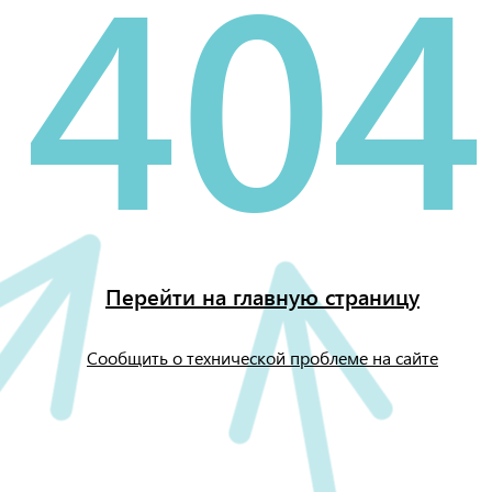
404
Перейти на главную страницу
Сообщить о технической проблеме на сайте