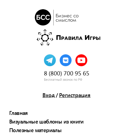
8 (800) 700 95 65
Бесплатный звонок по РФ
Вход
/
Регистрация
Главная
Визуальные шаблоны из книги
Полезные материалы