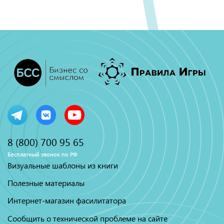
8 (800) 700 95 65
Бесплатный звонок по РФ
Визуальные шаблоны из книги
Полезные материалы
Интернет-магазин фасилитатора
Сообщить о технической проблеме на сайте