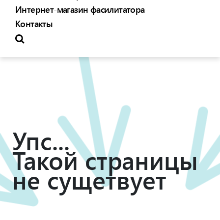
Интернет-магазин фасилитатора
Контакты
Упс...
Такой страницы
не сущетвует