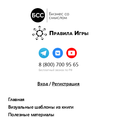
8 (800) 700 95 65
Бесплатный звонок по РФ
Вход
/
Регистрация
Главная
Визуальные шаблоны из книги
Полезные материалы