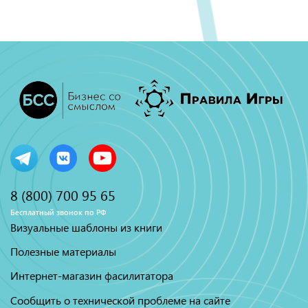
8 (800) 700 95 65
Бесплатный звонок по РФ
Визуальные шаблоны из книги
Полезные материалы
Интернет-магазин фасилитатора
Сообщить о технической проблеме на сайте