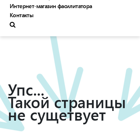
Интернет-магазин фасилитатора
Контакты
Упс...
Такой страницы
не сущетвует