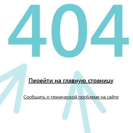
404
Перейти на главную страницу
Сообщить о технической проблеме на сайте