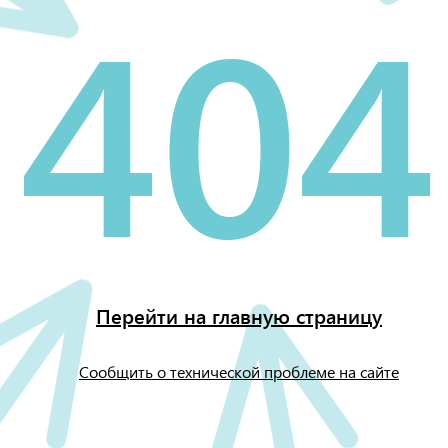
404
Перейти на главную страницу
Сообщить о технической проблеме на сайте