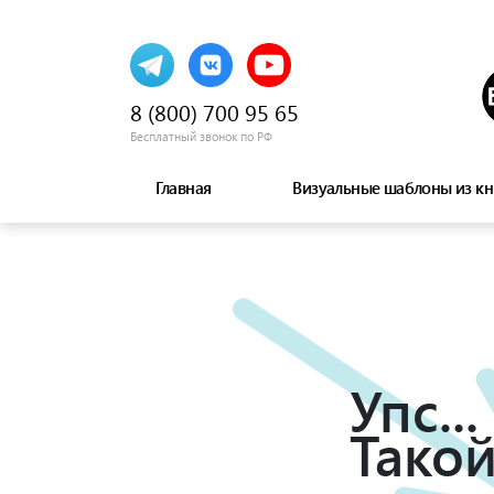
8 (800) 700 95 65
Бесплатный звонок по РФ
Главная
Визуальные шаблоны из кн
Упс...
Такой