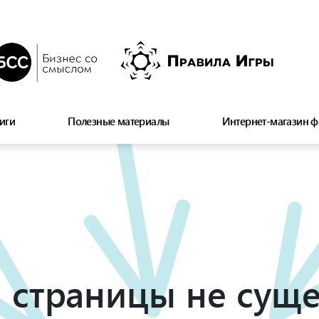
иги
Полезные материалы
Интернет-магазин ф
 страницы не суще