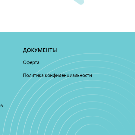
ДОКУМЕНТЫ
Оферта
Политика конфиденциальности
16