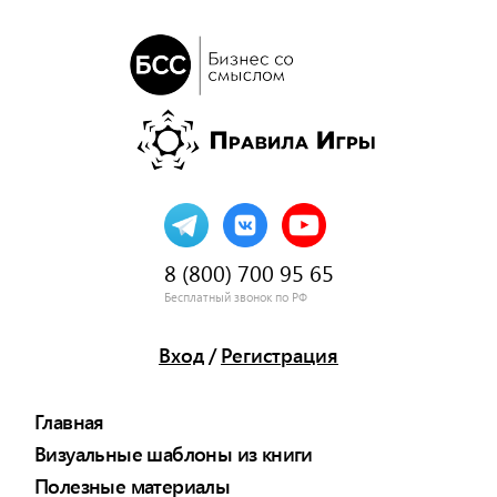
8 (800) 700 95 65
Бесплатный звонок по РФ
Вход
/
Регистрация
Главная
Визуальные шаблоны из книги
Полезные материалы