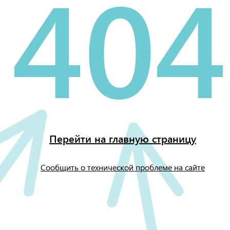
404
Перейти на главную страницу
Сообщить о технической проблеме на сайте