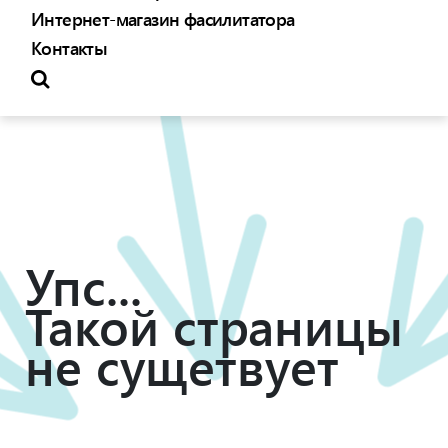
Интернет-магазин фасилитатора
Контакты
Упс...
Такой страницы
не сущетвует