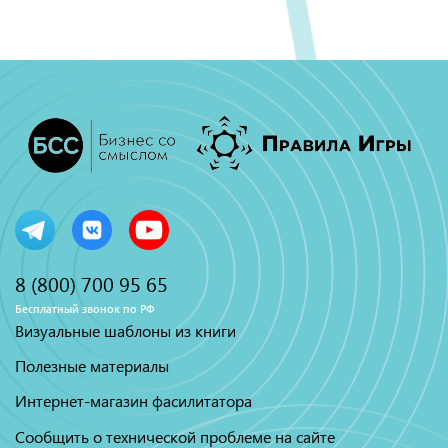
8 (800) 700 95 65
Бесплатный звонок по РФ
Визуальные шаблоны из книги
Полезные материалы
Интернет-магазин фасилитатора
Сообщить о технической проблеме на сайте