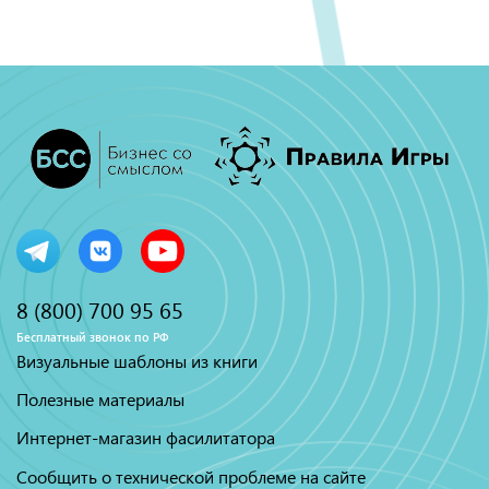
8 (800) 700 95 65
Бесплатный звонок по РФ
Визуальные шаблоны из книги
Полезные материалы
Интернет-магазин фасилитатора
Сообщить о технической проблеме на сайте