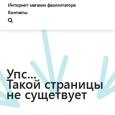
Интернет-магазин фасилитатора
Контакты
Упс...
Такой страницы
не сущетвует