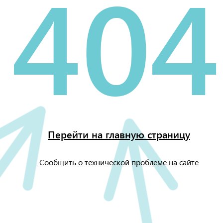
404
Перейти на главную страницу
Сообщить о технической проблеме на сайте