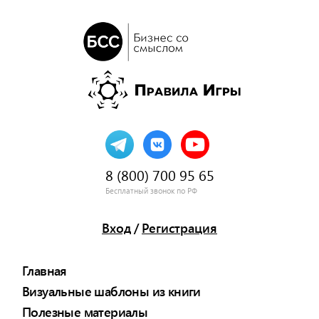
8 (800) 700 95 65
Бесплатный звонок по РФ
Вход
/
Регистрация
Главная
Визуальные шаблоны из книги
Полезные материалы