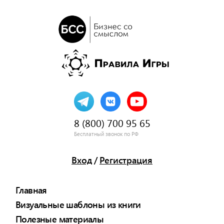
8 (800) 700 95 65
Бесплатный звонок по РФ
Вход
/
Регистрация
Главная
Визуальные шаблоны из книги
Полезные материалы