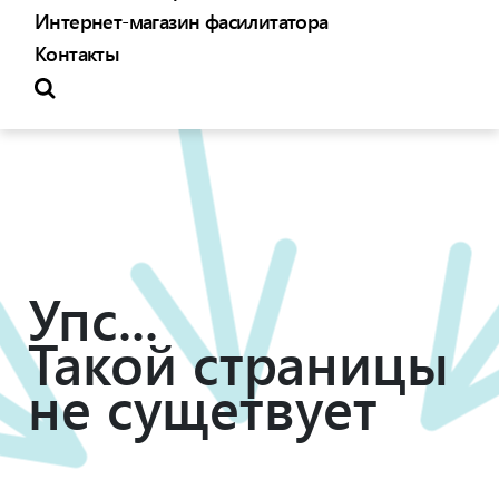
Интернет-магазин фасилитатора
Контакты
Упс...
Такой страницы
не сущетвует