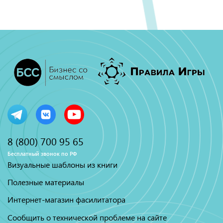
8 (800) 700 95 65
Бесплатный звонок по РФ
Визуальные шаблоны из книги
Полезные материалы
Интернет-магазин фасилитатора
Сообщить о технической проблеме на сайте