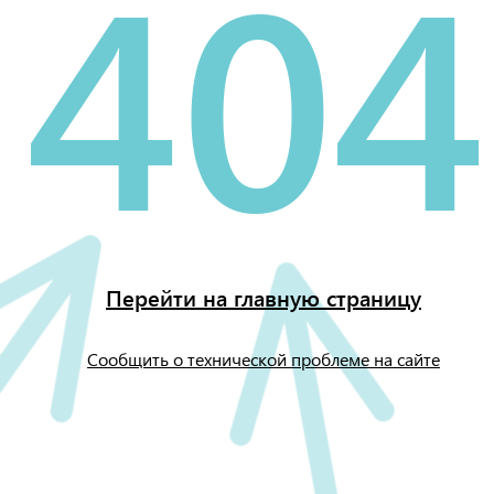
404
Перейти на главную страницу
Сообщить о технической проблеме на сайте