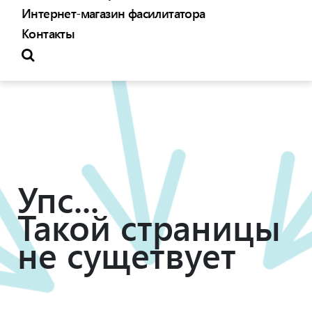
Интернет-магазин фасилитатора
Контакты
Упс...
Такой страницы
не сущетвует