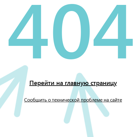
404
Перейти на главную страницу
Сообщить о технической проблеме на сайте