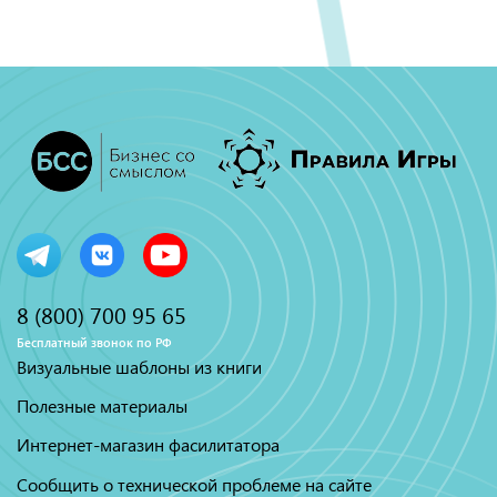
8 (800) 700 95 65
Бесплатный звонок по РФ
Визуальные шаблоны из книги
Полезные материалы
Интернет-магазин фасилитатора
Сообщить о технической проблеме на сайте