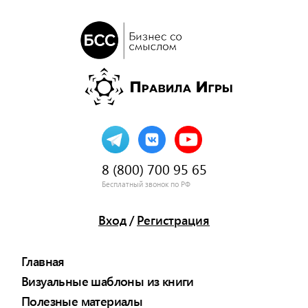
8 (800) 700 95 65
Бесплатный звонок по РФ
Вход
/
Регистрация
Главная
Визуальные шаблоны из книги
Полезные материалы