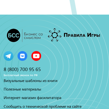
8 (800) 700 95 65
Бесплатный звонок по РФ
Визуальные шаблоны из книги
Полезные материалы
Интернет-магазин фасилитатора
Сообщить о технической проблеме на сайте