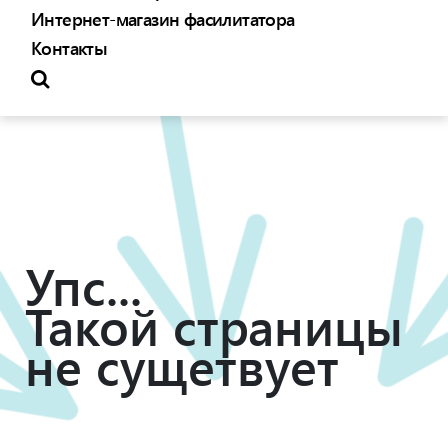
Интернет-магазин фасилитатора
Контакты
Упс...
Такой страницы
не сущетвует