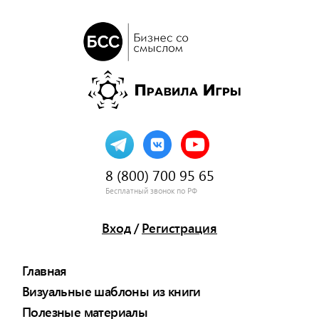
8 (800) 700 95 65
Бесплатный звонок по РФ
Вход
/
Регистрация
Главная
Визуальные шаблоны из книги
Полезные материалы