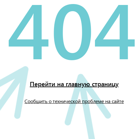
404
Перейти на главную страницу
Сообщить о технической проблеме на сайте