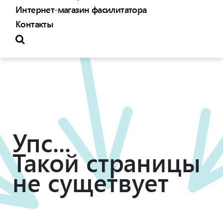
Интернет-магазин фасилитатора
Контакты
Упс...
Такой страницы
не сущетвует