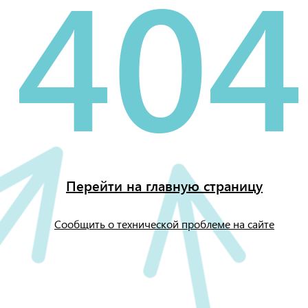
404
Перейти на главную страницу
Сообщить о технической проблеме на сайте