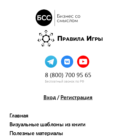
8 (800) 700 95 65
Бесплатный звонок по РФ
Вход
/
Регистрация
Главная
Визуальные шаблоны из книги
Полезные материалы