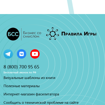
8 (800) 700 95 65
Бесплатный звонок по РФ
Визуальные шаблоны из книги
Полезные материалы
Интернет-магазин фасилитатора
Сообщить о технической проблеме на сайте