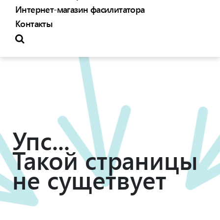
Интернет-магазин фасилитатора
Контакты
Упс...
Такой страницы
не сущетвует