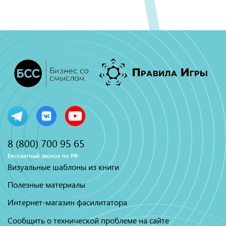
8 (800) 700 95 65
Бесплатный звонок по РФ
Визуальные шаблоны из книги
Полезные материалы
Интернет-магазин фасилитатора
Сообщить о технической проблеме на сайте