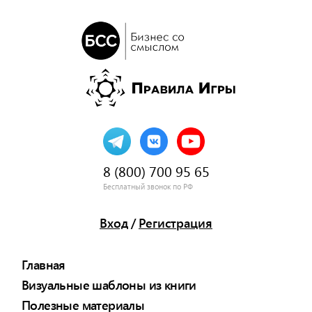
8 (800) 700 95 65
Бесплатный звонок по РФ
Вход
/
Регистрация
Главная
Визуальные шаблоны из книги
Полезные материалы