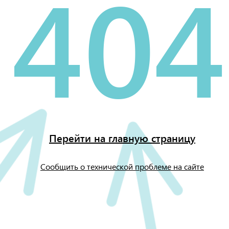
404
Перейти на главную страницу
Сообщить о технической проблеме на сайте