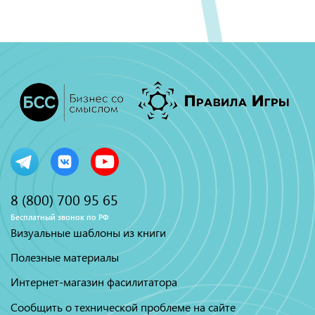
8 (800) 700 95 65
Бесплатный звонок по РФ
Визуальные шаблоны из книги
Полезные материалы
Интернет-магазин фасилитатора
Сообщить о технической проблеме на сайте