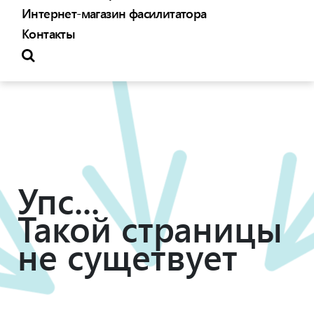
Интернет-магазин фасилитатора
Контакты
Упс...
Такой страницы
не сущетвует