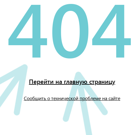
404
Перейти на главную страницу
Сообщить о технической проблеме на сайте