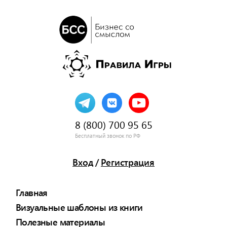
8 (800) 700 95 65
Бесплатный звонок по РФ
Вход
/
Регистрация
Главная
Визуальные шаблоны из книги
Полезные материалы