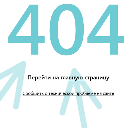
404
Перейти на главную страницу
Сообщить о технической проблеме на сайте