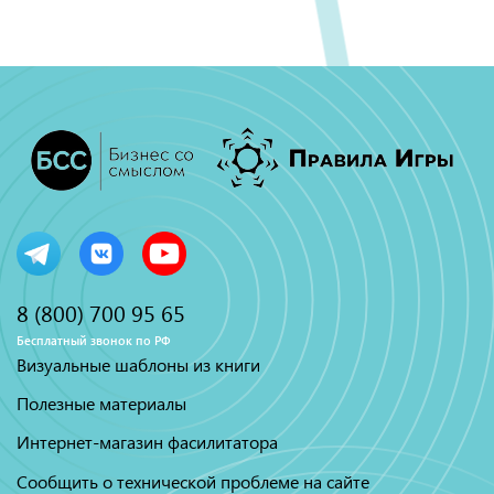
8 (800) 700 95 65
Бесплатный звонок по РФ
Визуальные шаблоны из книги
Полезные материалы
Интернет-магазин фасилитатора
Сообщить о технической проблеме на сайте