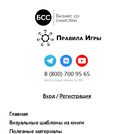
8 (800) 700 95 65
Бесплатный звонок по РФ
Вход
/
Регистрация
Главная
Визуальные шаблоны из книги
Полезные материалы