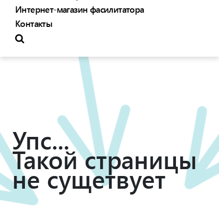
Интернет-магазин фасилитатора
Контакты
Упс...
Такой страницы
не сущетвует