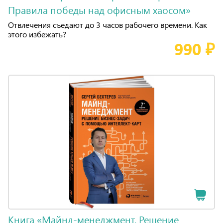
Правила победы над офисным хаосом»
Отвлечения съедают до 3 часов рабочего времени. Как
этого избежать?
990 ₽
Книга «Майнд-менеджмент. Решение