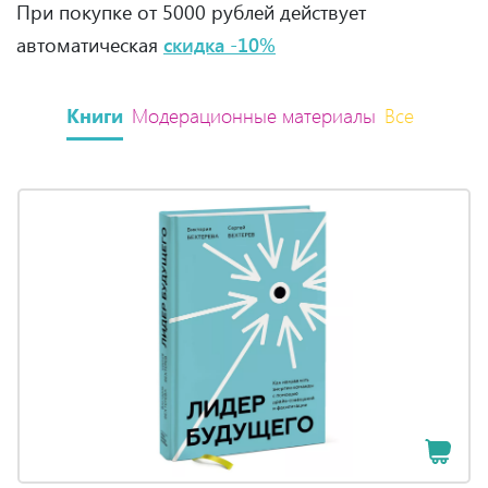
При покупке от 5000 рублей действует
автоматическая
скидка -10%
Книги
Модерационные материалы
Все