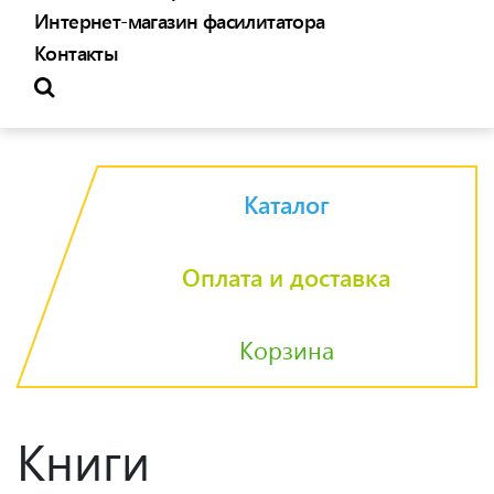
Интернет-магазин фасилитатора
Контакты
Каталог
Оплата и доставка
Корзина
Книги