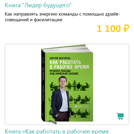
Книга "Лидер будущего"
Как направлять энергию команды с помощью драйв-
совещаний и фасилитации
1 100 ₽
Книга «Как работать в рабочее время.