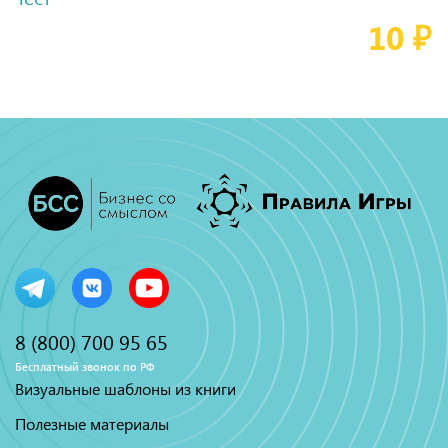
10 ₽
8 (800) 700 95 65
Бесплатный звонок по РФ
Визуальные шаблоны из книги
Полезные материалы