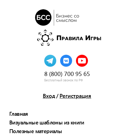
8 (800) 700 95 65
Бесплатный звонок по РФ
Вход
/
Регистрация
Главная
Визуальные шаблоны из книги
Полезные материалы