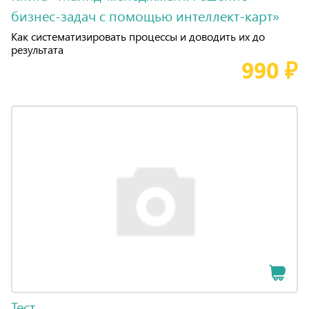
бизнес-задач с помощью интеллект-карт»
Как систематизировать процессы и доводить их до
результата
990 ₽
Тест