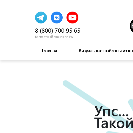
8 (800) 700 95 65
Бесплатный звонок по РФ
Главная
Визуальные шаблоны из кн
Упс...
Такой