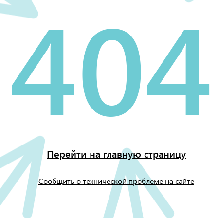
404
Перейти на главную страницу
Сообщить о технической проблеме на сайте