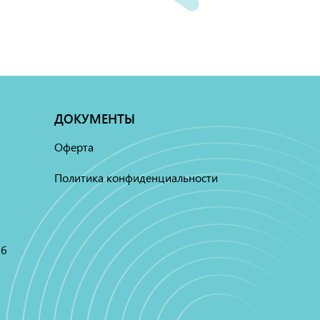
ДОКУМЕНТЫ
Оферта
Политика конфиденциальности
16