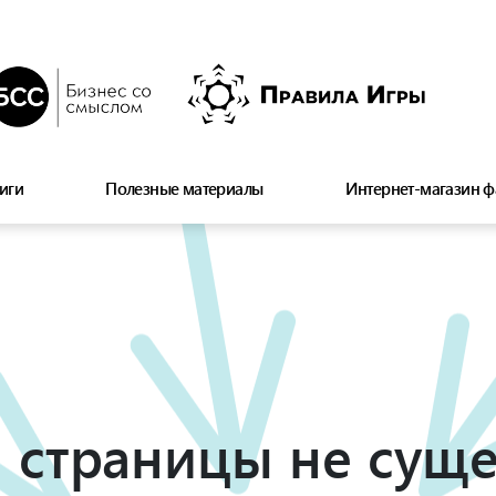
иги
Полезные материалы
Интернет-магазин ф
 страницы не суще